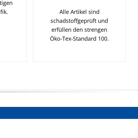
tigen
fik.
Alle Artikel sind
schadstoffgeprüft und
erfüllen den strengen
Öko-Tex-Standard 100.