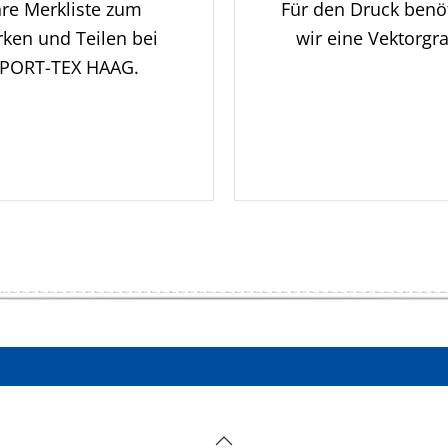
hre Merkliste zum
Für den Druck benö
ken und Teilen bei
wir eine Vektorgra
PORT-TEX HAAG.