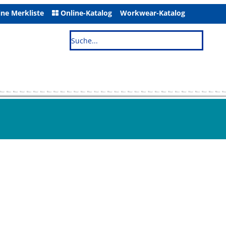
ne Merkliste
Online-Katalog
Workwear-Katalog