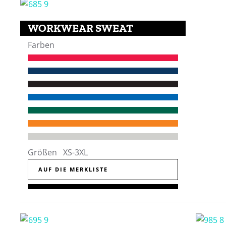
WORKWEAR SWEAT
Farben
Größen XS-3XL
AUF DIE MERKLISTE