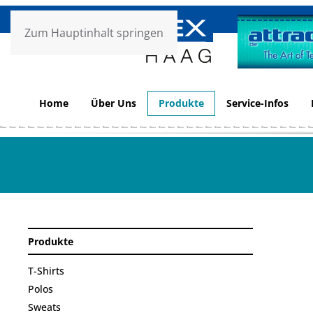
Zum Hauptinhalt springen
Home
Über Uns
Produkte
Service-Infos
Produkte
T-Shirts
Polos
Sweats