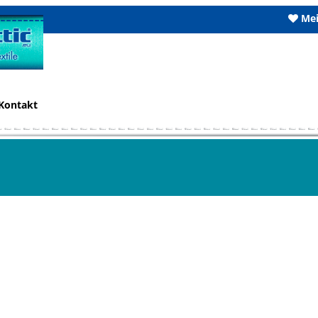
Mei
Kontakt