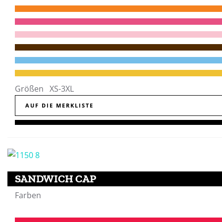
Größen XS-3XL
AUF DIE MERKLISTE
SANDWICH CAP
Farben