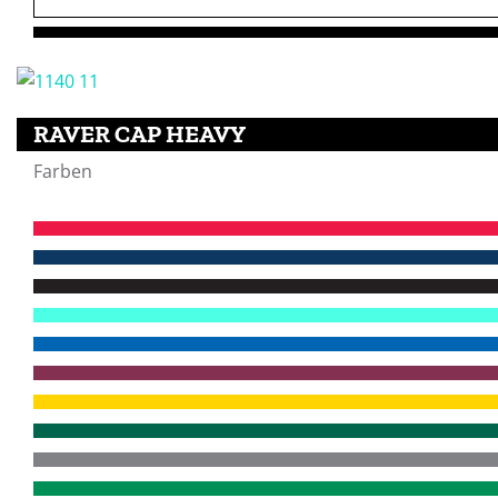
RAVER CAP HEAVY
Farben