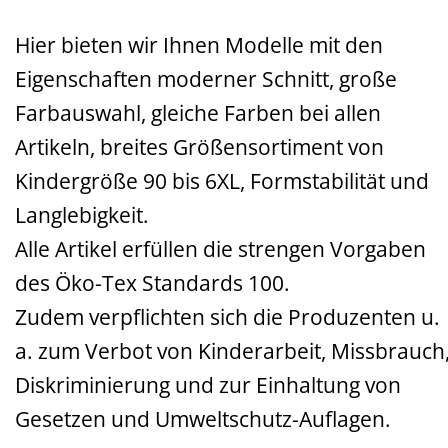
Hier bieten wir Ihnen Modelle mit den
Eigenschaften moderner Schnitt, große
Farbauswahl, gleiche Farben bei allen
Artikeln, breites Größensortiment von
Kindergröße 90 bis 6XL, Formstabilität und
Langlebigkeit.
Alle Artikel erfüllen die strengen Vorgaben
des Öko-Tex Standards 100.
Zudem verpflichten sich die Produzenten u.
a. zum Verbot von Kinderarbeit, Missbrauch
Diskriminierung und zur Einhaltung von
Gesetzen und Umweltschutz-Auflagen.