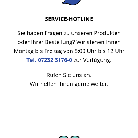
SERVICE-HOTLINE
Sie haben Fragen zu unseren Produkten
oder Ihrer Bestellung? Wir stehen Ihnen
Montag bis Freitag von 8:00 Uhr bis 12 Uhr
Tel. 07232 3176-0
zur Verfügung.
Rufen Sie uns an.
Wir helfen Ihnen gerne weiter.