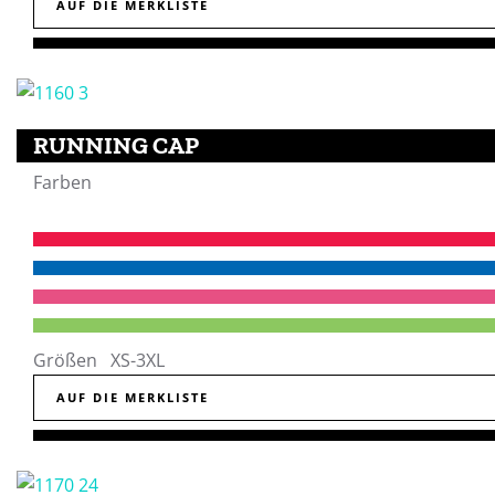
AUF DIE MERKLISTE
RUNNING CAP
Farben
Größen XS-3XL
AUF DIE MERKLISTE