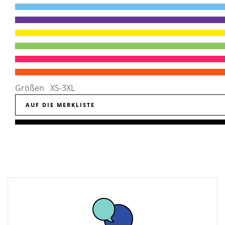
Größen XS-3XL
AUF DIE MERKLISTE