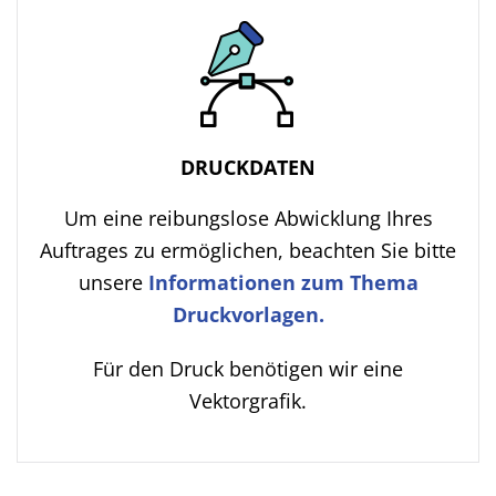
DRUCKDATEN
Um eine reibungslose Abwicklung Ihres
Auftrages zu ermöglichen, beachten Sie bitte
unsere
Informationen zum Thema
Druckvorlagen.
Für den Druck benötigen wir eine
Vektorgrafik.