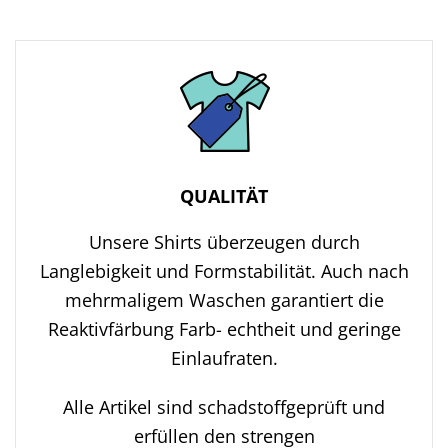
QUALITÄT
Unsere Shirts überzeugen durch
Langlebigkeit und Formstabilität. Auch nach
mehrmaligem Waschen garantiert die
Reaktivfärbung Farb- echtheit und geringe
Einlaufraten.
Alle Artikel sind schadstoffgeprüft und
erfüllen den strengen