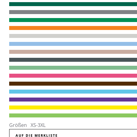
Größen XS-3XL
AUF DIE MERKLISTE