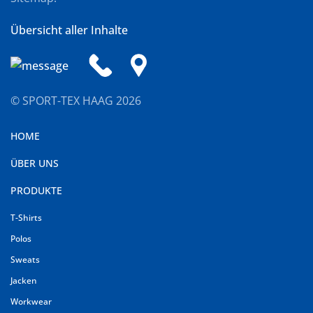
Übersicht aller Inhalte
© SPORT-TEX HAAG
2026
HOME
ÜBER UNS
PRODUKTE
T-Shirts
Polos
Sweats
Jacken
Workwear