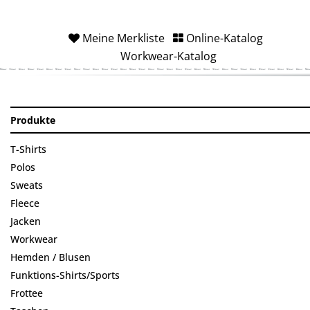
Meine Merkliste
Online-Katalog
Workwear-Katalog
Produkte
T-Shirts
Polos
Sweats
Fleece
Jacken
Workwear
Hemden / Blusen
Funktions-Shirts/Sports
Frottee