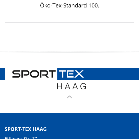
Öko-Tex-Standard 100.
SPORT-TEX HAAG
Ettlinger Str. 17