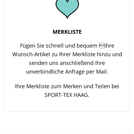
MERKLISTE
Fügen Sie schnell und bequem Ihre
Wunsch-Artikel zu Ihrer Merkliste hinzu und
senden uns anschließend Ihre
unverbindliche Anfrage per Mail.
Ihre Merkliste zum Merken und Teilen bei
SPORT-TEX HAAG.