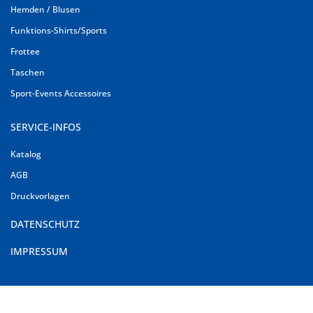
Hemden / Blusen
Funktions-Shirts/Sports
Frottee
Taschen
Sport-Events Accessoires
SERVICE-INFOS
Katalog
AGB
Druckvorlagen
DATENSCHUTZ
IMPRESSUM