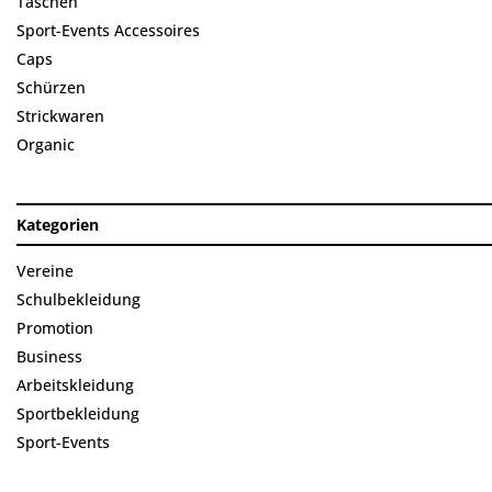
Taschen
Sport-Events Accessoires
Caps
Schürzen
Strickwaren
Organic
Kategorien
Vereine
Schulbekleidung
Promotion
Business
Arbeitskleidung
Sportbekleidung
Sport-Events