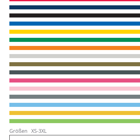
Größen XS-3XL