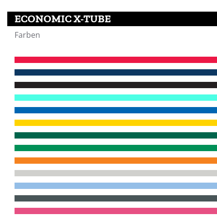
ECONOMIC X-TUBE
Farben